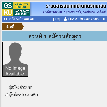
[Th]
Guest
กลับหน้าจอเดิม
ออกจากระบบ
ส่วนที่ 1
ส่วนที่ 1 สมัครหลักสูตร
ผู้สมัครประเภท
ผู้สมัครประเภทที่ 1