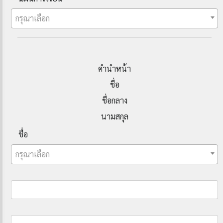
กรุณาเลือก
คำนำหน้า
ชื่อ
ชื่อกลาง
นามสกุล
ชื่อ
กรุณาเลือก