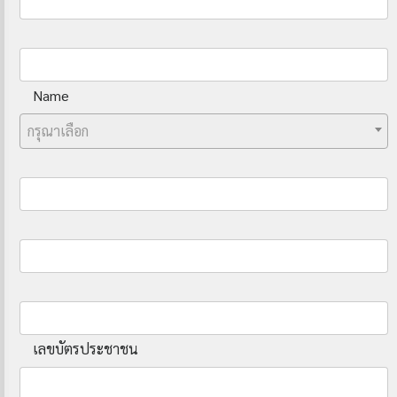
Name
กรุณาเลือก
เลขบัตรประชาชน