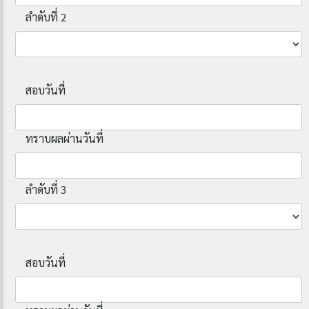
ลำดับที่ 2
สอบวันที่
ทราบผลผ่านวันที่
ลำดับที่ 3
สอบวันที่