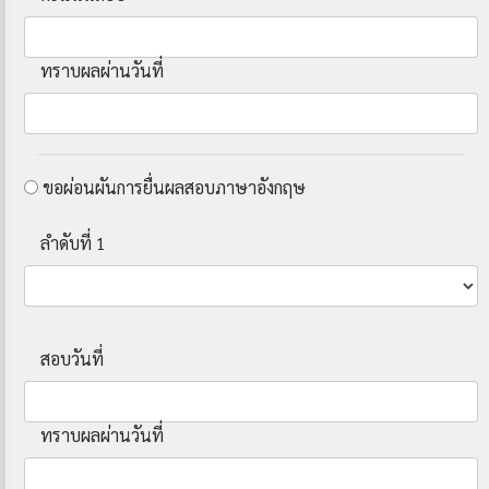
ทราบผลผ่านวันที่
ขอผ่อนผันการยื่นผลสอบภาษาอังกฤษ
ลำดับที่ 1
สอบวันที่
ทราบผลผ่านวันที่