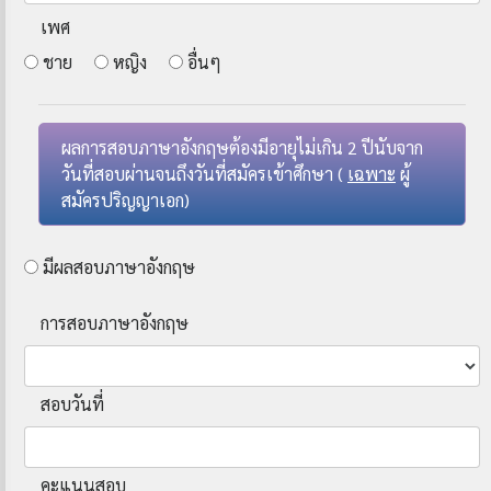
เพศ
ชาย
หญิง
อื่นๆ
ผลการสอบภาษาอังกฤษต้องมีอายุไม่เกิน 2 ปีนับจาก
วันที่สอบผ่านจนถึงวันที่สมัครเข้าศึกษา (
เฉพาะ
ผู้
สมัครปริญญาเอก)
มีผลสอบภาษาอังกฤษ
การสอบภาษาอังกฤษ
สอบวันที่
คะแนนสอบ